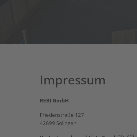
Impressum
REBI GmbH
Friedenstraße 127
42699 Solingen