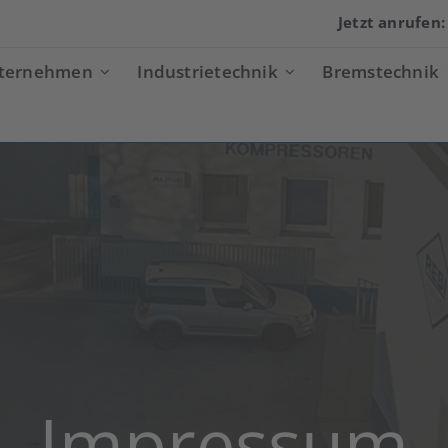
Jetzt anrufen
ternehmen
Industrietechnik
Bremstechnik
Impressum