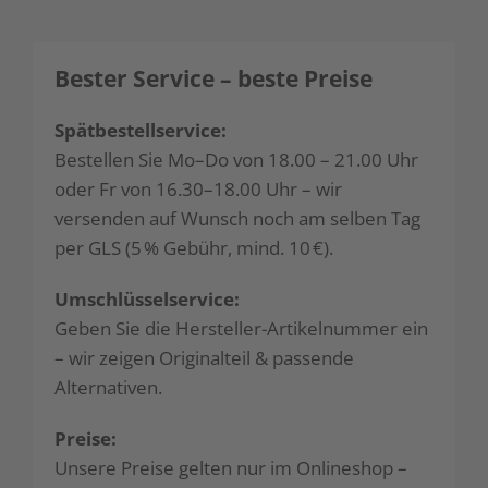
Bester Service – beste Preise
Spätbestellservice:
Bestellen Sie Mo–Do von 18.00 – 21.00 Uhr
oder Fr von 16.30–18.00 Uhr – wir
versenden auf Wunsch noch am selben Tag
per GLS (5 % Gebühr, mind. 10 €).
Umschlüsselservice:
Geben Sie die Hersteller-Artikelnummer ein
– wir zeigen Originalteil & passende
Alternativen.
Preise:
Unsere Preise gelten nur im Onlineshop –