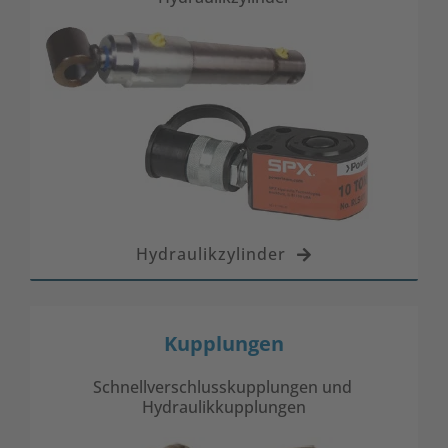
Hydraulikzylinder
Kupplungen
Schnellverschlusskupplungen und
Hydraulikkupplungen