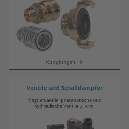
Kupplungen
Ventile und Schalldämpfer
Magnetventile, pneumatische und
hydraulische Ventile u. v. m.