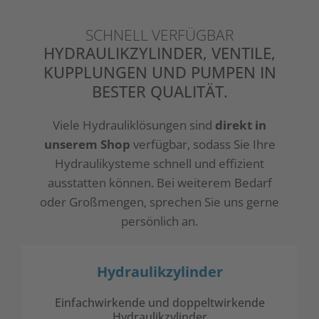
SCHNELL VERFÜGBAR
HYDRAULIKZYLINDER, VENTILE,
KUPPLUNGEN UND PUMPEN IN
BESTER QUALITÄT.
Viele Hydrauliklösungen sind
direkt in
unserem Shop
verfügbar, sodass Sie Ihre
Hydraulikysteme schnell und effizient
ausstatten können. Bei weiterem Bedarf
oder Großmengen, sprechen Sie uns gerne
persönlich an.
Hydraulikzylinder
Einfachwirkende und doppeltwirkende
Hydraulikzylinder