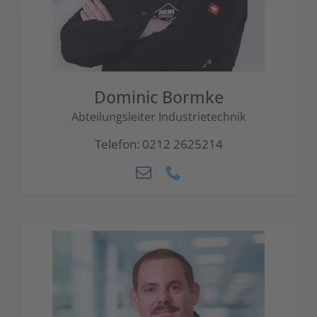
Dominic Bormke
Abteilungsleiter Industrietechnik
Telefon: 0212 2625214