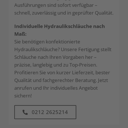
Ausführungen sind sofort verfügbar –
schnell, zuverlässig und in geprüfter Qualität.
Individuelle Hydraulikschläuche nach
Maß:
Sie benötigen konfektionierte
Hydraulikschläuche? Unsere Fertigung stellt
Schläuche nach Ihren Vorgaben her –
präzise, langlebig und zu Top-Preisen.
Profitieren Sie von kurzer Lieferzeit, bester
Qualität und fachgerechter Beratung. Jetzt
anrufen und Ihr individuelles Angebot
sichern!
0212 2625214