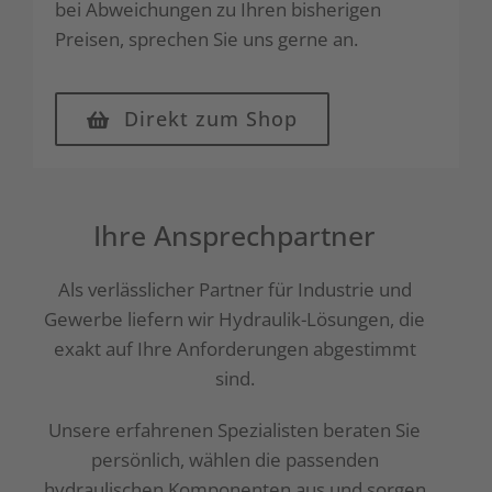
bei Abweichungen zu Ihren bisherigen
Preisen, sprechen Sie uns gerne an.
Direkt zum Shop
Ihre Ansprechpartner
Als verlässlicher Partner für Industrie und
Gewerbe liefern wir Hydraulik-Lösungen, die
exakt auf Ihre Anforderungen abgestimmt
sind.
Unsere erfahrenen Spezialisten beraten Sie
persönlich, wählen die passenden
hydraulischen Komponenten aus und sorgen