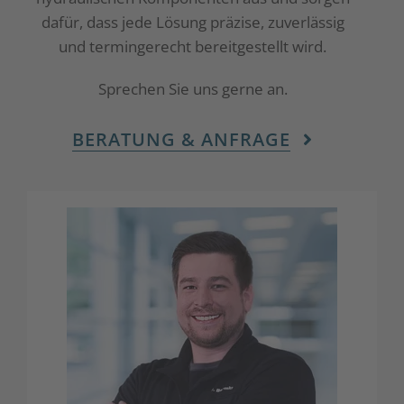
dafür, dass jede Lösung präzise, zuverlässig
und termingerecht bereitgestellt wird.
Sprechen Sie uns gerne an.
BERATUNG & ANFRAGE