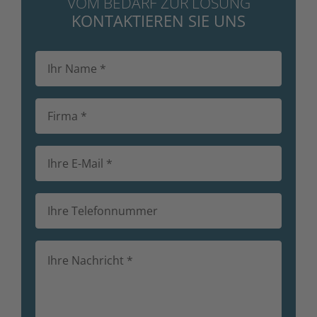
VOM BEDARF ZUR LÖSUNG
KONTAKTIEREN SIE UNS