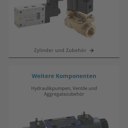
Zylinder und Zubehör
Weitere Komponenten
Hydraulikpumpen, Ventile und
Aggregatezubehör