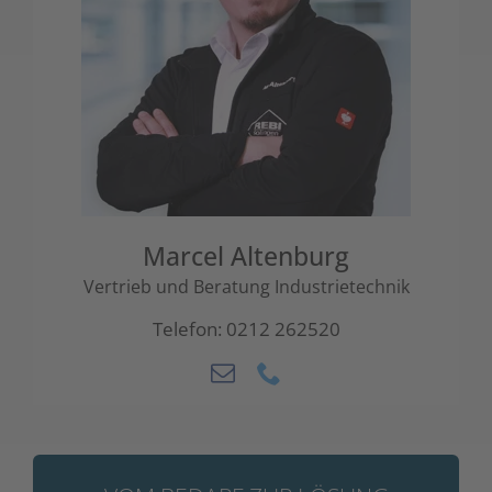
Marcel Altenburg
Vertrieb und Beratung Industrietechnik
Telefon: 0212 262520