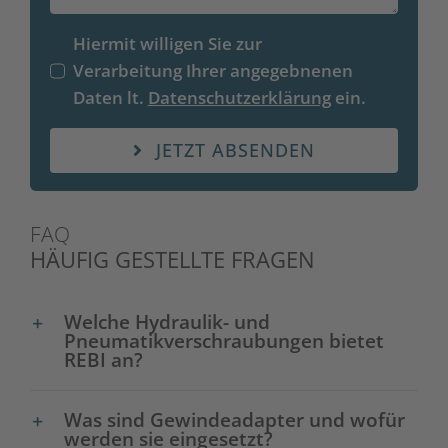
Hiermit willigen Sie zur
Verarbeitung Ihrer angegebnenen
Daten lt.
Datenschutzerklärung
ein.
JETZT ABSENDEN
FAQ
HÄUFIG GESTELLTE FRAGEN
Welche Hydraulik- und
Pneumatikverschraubungen bietet
REBI an?
Was sind Gewindeadapter und wofür
werden sie eingesetzt?