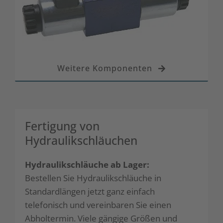
Weitere Komponenten
Fertigung von
Hydraulikschläuchen
Hydraulikschläuche ab Lager:
Bestellen Sie Hydraulikschläuche in
Standardlängen jetzt ganz einfach
telefonisch und vereinbaren Sie einen
Abholtermin. Viele gängige Größen und