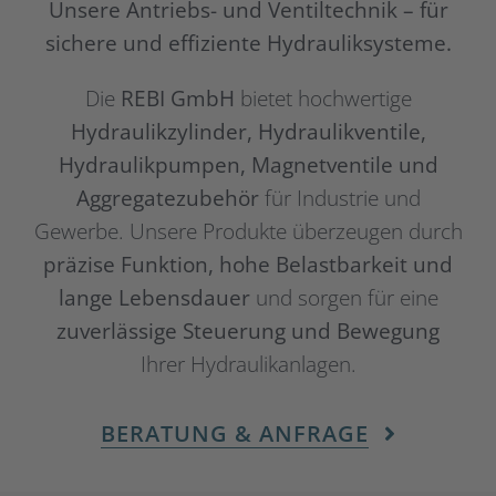
Unsere Antriebs- und Ventiltechnik – für
sichere und effiziente Hydrauliksysteme.
Die
REBI GmbH
bietet hochwertige
Hydraulikzylinder, Hydraulikventile,
Hydraulikpumpen, Magnetventile und
Aggregatezubehör
für Industrie und
Gewerbe. Unsere Produkte überzeugen durch
präzise Funktion, hohe Belastbarkeit und
lange Lebensdauer
und sorgen für eine
zuverlässige Steuerung und Bewegung
Ihrer Hydraulikanlagen.
BERATUNG & ANFRAGE